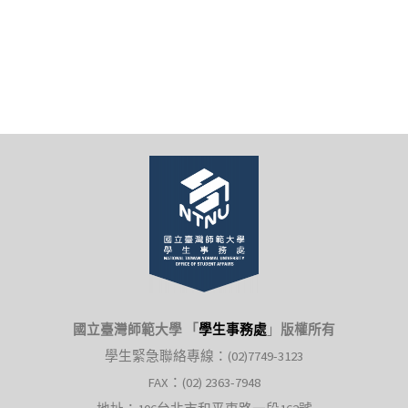
國立臺灣師範大學 「
學生事務處
」
版權所有
學生緊急聯絡專線：(02)7749-3123
FAX：(02) 2363-7948