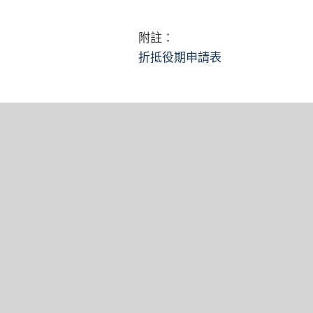
附註：
折抵役期申請表