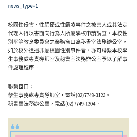
news_type=1
校園性侵害、性騷擾或性霸凌事件之被害人或其法定
代理人得以書面向行為人所屬學校申請調查，本校性
別平等教育委員會之業務窗口為秘書室法務辦公室。
如於校外遭遇非屬校園性別事件者，亦可聯繫本校學
生事務處專責導師室及秘書室法務辦公室予以了解事
件處理程序。
聯繫窗口：
學生事務處專責導師室，電話(02)7749-3123。
秘書室法務辦公室，電話(02)7749-1204。