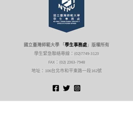
國立臺灣師範大學 「
學生事務處
」
版權所有
學生緊急聯絡專線：(02)7749-3123
FAX：(02) 2363-7948
地址：106台北市和平東路一段162號