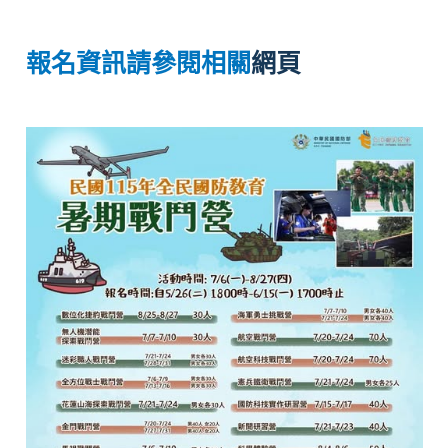
報名資訊請參閱相關
網頁