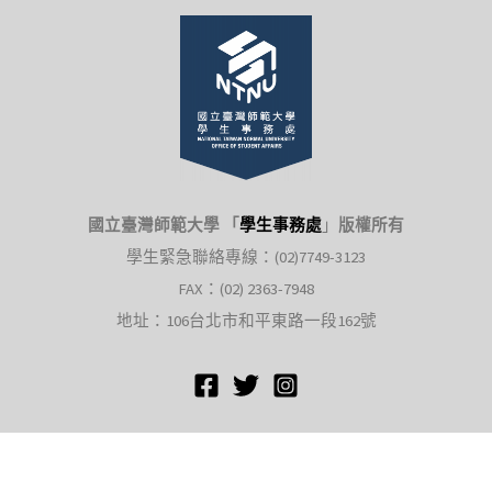
國立臺灣師範大學 「
學生事務處
」
版權所有
學生緊急聯絡專線：(02)7749-3123
FAX：(02) 2363-7948
地址：106台北市和平東路一段162號