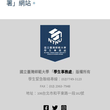
署」網站
。
國立臺灣師範大學 「
學生事務處
」
版權所有
學生緊急聯絡專線：(02)7749-3123
FAX：(02) 2363-7948
地址：106台北市和平東路一段162號