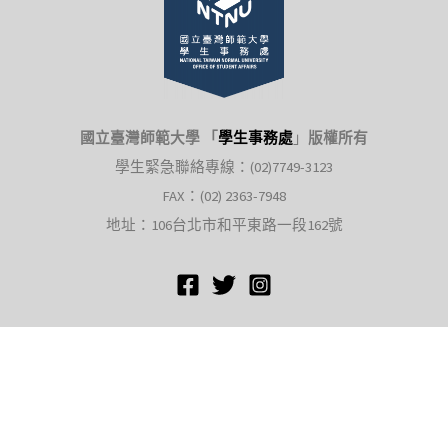
國立臺灣師範大學 「
學生事務處
」
版權所有
學生緊急聯絡專線：(02)7749-3123
FAX：(02) 2363-7948
地址：106台北市和平東路一段162號